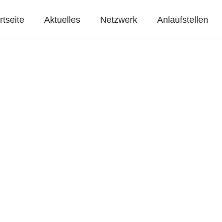
rtseite
Aktuelles
Netzwerk
Anlaufstellen