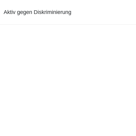
Aktiv gegen Diskriminierung