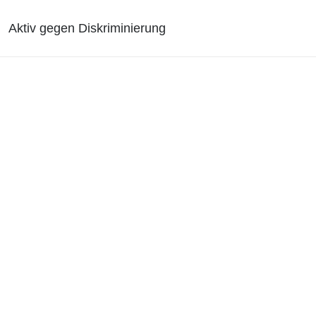
Aktiv gegen Diskriminierung