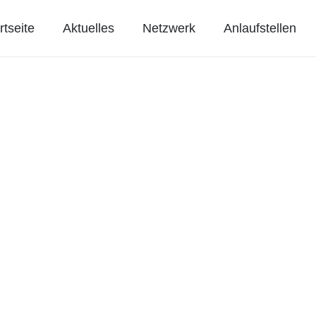
rtseite
Aktuelles
Netzwerk
Anlaufstellen