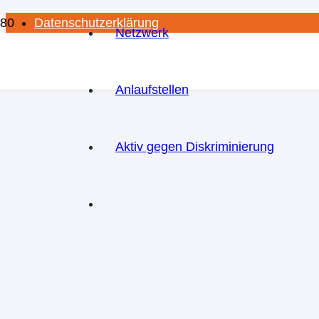
Datenschutzerklärung
Netzwerk
Impressum
Anlaufstellen
Aktiv gegen Diskriminierung